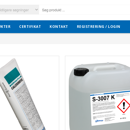
UKTER
CERTIFIKAT
KONTAKT
REGISTRERING / LOGIN