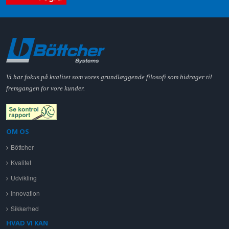
Vi har fokus på kvalitet som vores grundlæggende filosofi som bidrager til
fremgangen for vore kunder.
OM OS
Böttcher
Kvalitet
Udvikling
Innovation
Sikkerhed
HVAD VI KAN