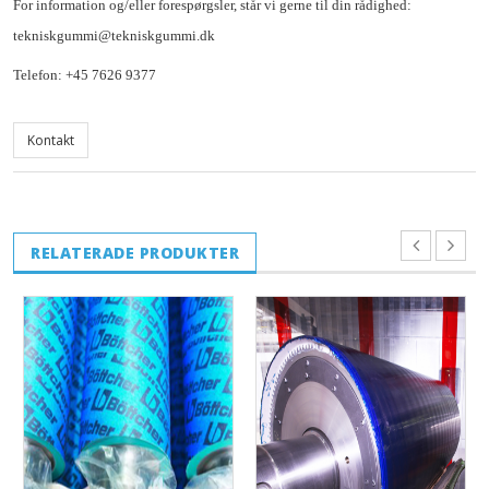
For information og/eller forespørgsler, står vi gerne til din rådighed:
tekniskgummi@tekniskgummi.dk
Telefon: +45 7626 9377
Kontakt
RELATERADE PRODUKTER