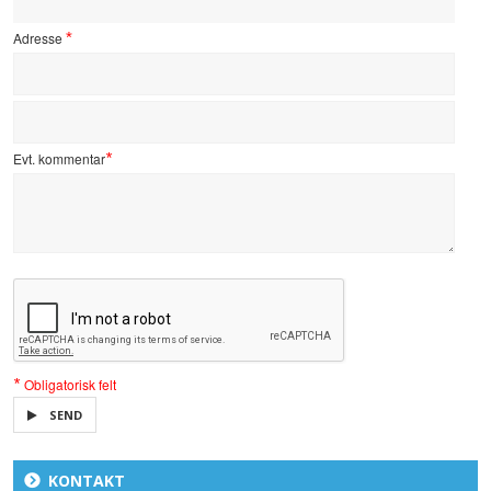
Adresse
*
Evt. kommentar
*
*
Obligatorisk felt
SEND
KONTAKT